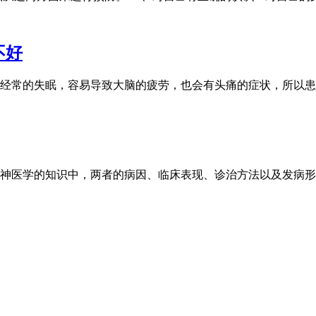
不好
人经常的失眠，容易导致大脑的疲劳，也会有头痛的症状，所以
精神医学的知识中，两者的病因、临床表现、诊治方法以及发病