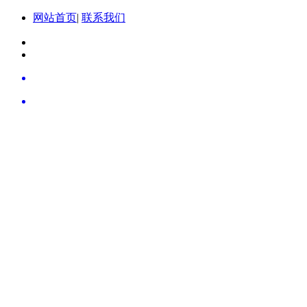
网站首页
|
联系我们