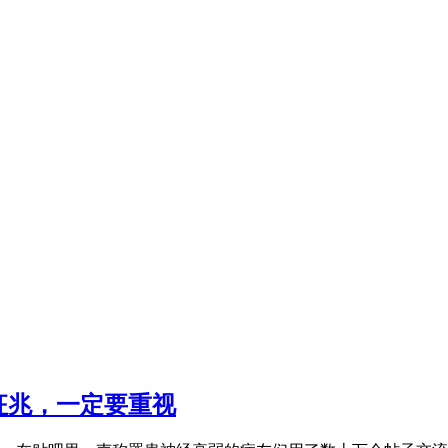
征兆，一定要重视